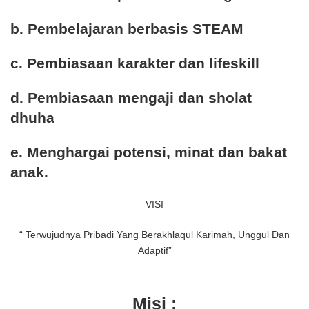
b. Pembelajaran berbasis STEAM
c. Pembiasaan karakter dan lifeskill
d. Pembiasaan mengaji dan sholat
dhuha
e. Menghargai potensi, minat dan bakat
anak.
VISI
“ Terwujudnya Pribadi Yang Berakhlaqul Karimah, Unggul Dan
Adaptif”
Misi :