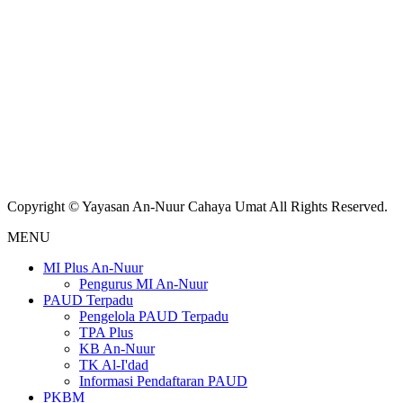
Copyright © Yayasan An-Nuur Cahaya Umat All Rights Reserved.
MENU
MI Plus An-Nuur
Pengurus MI An-Nuur
PAUD Terpadu
Pengelola PAUD Terpadu
TPA Plus
KB An-Nuur
TK Al-I'dad
Informasi Pendaftaran PAUD
PKBM