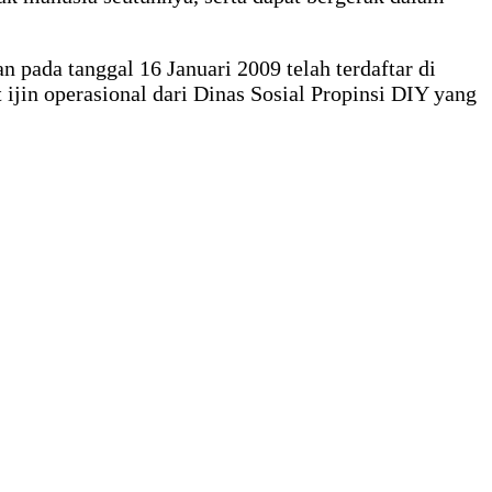
ada tanggal 16 Januari 2009 telah terdaftar di
in operasional dari Dinas Sosial Propinsi DIY yang