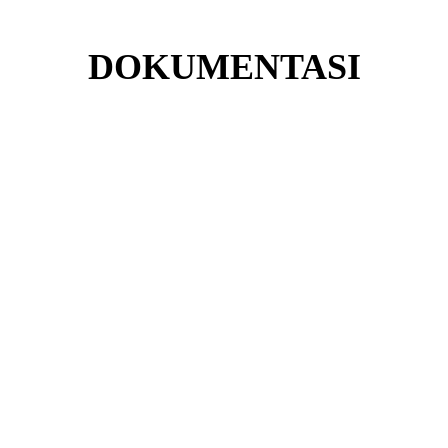
DOKUMENTASI